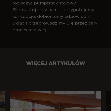
rozważyć pumptrack stalowy.
Skontaktuj się z nami – przygotujemy
koncepcję, dobierzemy odpowiedni
układ i przeprowadzimy Cię przez cały
proces realizacji.
WIĘCEJ ARTYKUŁÓW