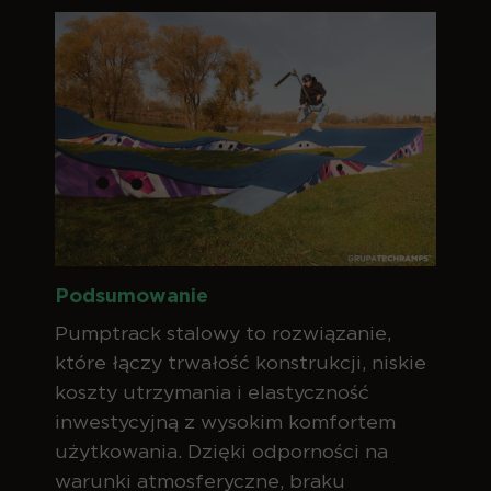
Podsumowanie
Pumptrack stalowy to rozwiązanie,
które łączy trwałość konstrukcji, niskie
koszty utrzymania i elastyczność
inwestycyjną z wysokim komfortem
użytkowania. Dzięki odporności na
warunki atmosferyczne, braku