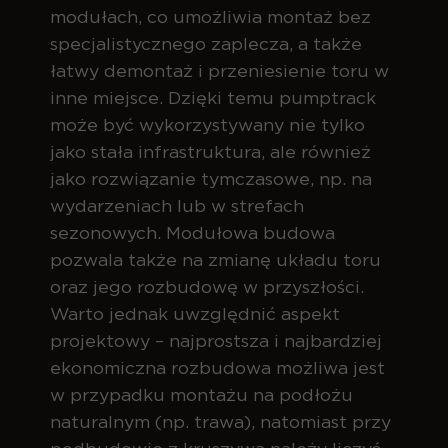
modułach, co umożliwia montaż bez
specjalistycznego zaplecza, a także
łatwy demontaż i przeniesienie toru w
inne miejsce. Dzięki temu pumptrack
może być wykorzystywany nie tylko
jako stała infrastruktura, ale również
jako rozwiązanie tymczasowe, np. na
wydarzeniach lub w strefach
sezonowych. Modułowa budowa
pozwala także na zmianę układu toru
oraz jego rozbudowę w przyszłości.
Warto jednak uwzględnić aspekt
projektowy – najprostsza i najbardziej
ekonomiczna rozbudowa możliwa jest
w przypadku montażu na podłożu
naturalnym (np. trawa), natomiast przy