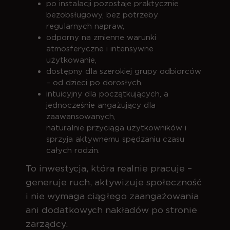
po instalacji pozostaje praktycznie
bezobsługowy, bez potrzeby
regularnych napraw,
odporny na zmienne warunki
atmosferyczne i intensywne
użytkowanie,
dostępny dla szerokiej grupy odbiorców
– od dzieci po dorosłych,
intuicyjny dla początkujących, a
jednocześnie angażujący dla
zaawansowanych,
naturalnie przyciąga użytkowników i
sprzyja aktywnemu spędzaniu czasu
całych rodzin.
To inwestycja, która realnie pracuje –
generuje ruch, aktywizuje społeczność
i nie wymaga ciągłego zaangażowania
ani dodatkowych nakładów po stronie
zarządcy.