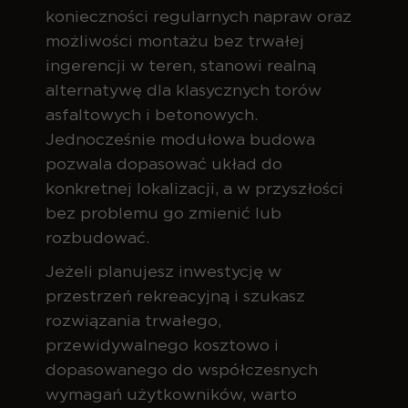
konieczności regularnych napraw oraz
możliwości montażu bez trwałej
ingerencji w teren, stanowi realną
alternatywę dla klasycznych torów
asfaltowych i betonowych.
Jednocześnie modułowa budowa
pozwala dopasować układ do
konkretnej lokalizacji, a w przyszłości
bez problemu go zmienić lub
rozbudować.
Jeżeli planujesz inwestycję w
przestrzeń rekreacyjną i szukasz
rozwiązania trwałego,
przewidywalnego kosztowo i
dopasowanego do współczesnych
wymagań użytkowników, warto