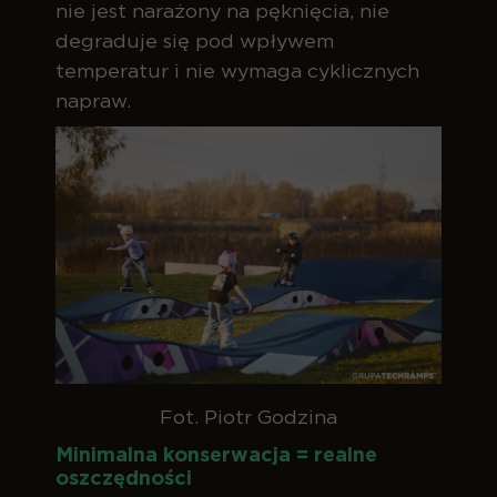
nie jest narażony na pęknięcia, nie
degraduje się pod wpływem
temperatur i nie wymaga cyklicznych
napraw.
Fot. Piotr Godzina
Minimalna konserwacja = realne
oszczędności