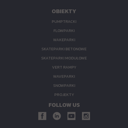
OBIEKTY
PUMPTRACKI
FLOWPARKI
WAKEPARKI
SKATEPARKI BETONOWE
SKATEPARKI MODUŁOWE
VERT RAMPY
WAVEPARKI
SNOWPARKI
PROJEKTY
FOLLOW US