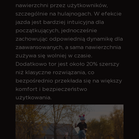
nawierzchni przez użytkowników,
szczególnie na hulajnogach. W efekcie
jazda jest bardziej intuicyjna dla
początkujących, jednocześnie
zachowując odpowiednią dynamikę dla
zaawansowanych, a sama nawierzchnia
zużywa się wolniej w czasie.
Dodatkowo tor jest około 20% szerszy
niż klasyczne rozwiązania, co
bezpośrednio przekłada się na większy
komfort i bezpieczeństwo
użytkowania.