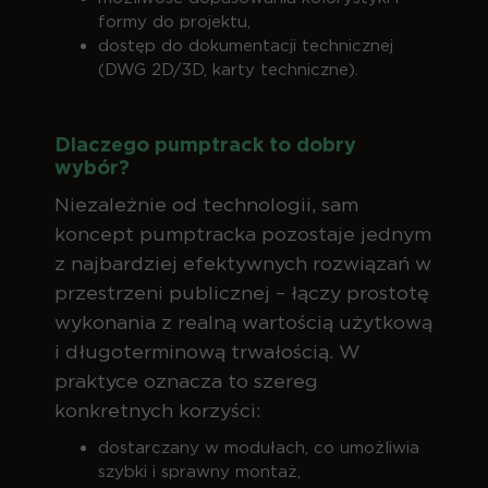
formy do projektu,
dostęp do dokumentacji technicznej
(DWG 2D/3D, karty techniczne).
Dlaczego pumptrack to dobry
wybór?
Niezależnie od technologii, sam
koncept pumptracka pozostaje jednym
z najbardziej efektywnych rozwiązań w
przestrzeni publicznej – łączy prostotę
wykonania z realną wartością użytkową
i długoterminową trwałością. W
praktyce oznacza to szereg
konkretnych korzyści:
dostarczany w modułach, co umożliwia
szybki i sprawny montaż,