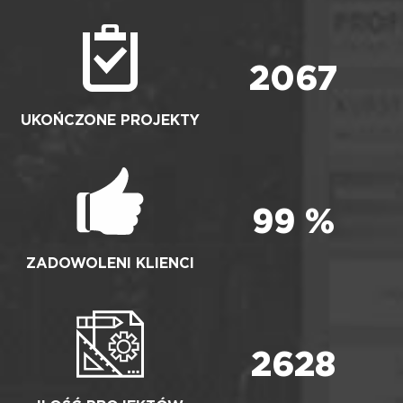
2067
UKOŃCZONE PROJEKTY
99
%
ZADOWOLENI KLIENCI
2628