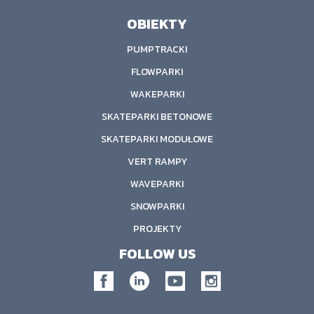
OBIEKTY
PUMPTRACKI
FLOWPARKI
WAKEPARKI
SKATEPARKI BETONOWE
SKATEPARKI MODUŁOWE
VERT RAMPY
WAVEPARKI
SNOWPARKI
PROJEKTY
FOLLOW US